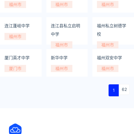
福州市
福州市
福州市
连江蓬岐中学
连江县私立启明
福州私立树德学
中学
校
福州市
福州市
福州市
厦门英才中学
新华中学
福州双安中学
厦门市
福州市
福州市
62
1