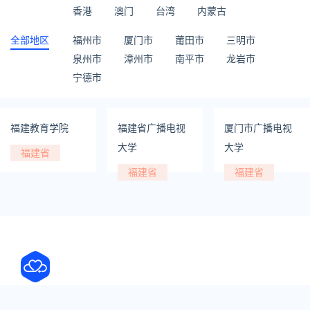
香港
澳门
台湾
内蒙古
全部地区
福州市
厦门市
莆田市
三明市
泉州市
漳州市
南平市
龙岩市
宁德市
福建教育学院
福建省广播电视
厦门市广播电视
大学
大学
福建省
福建省
福建省