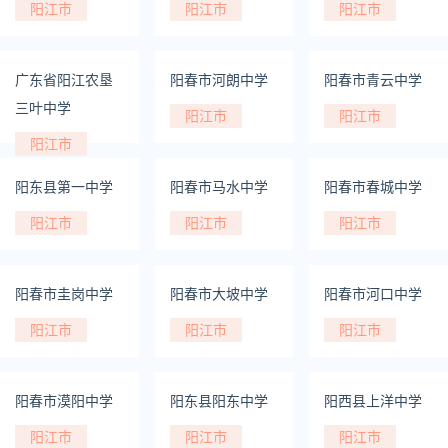
阳江市
阳江市
阳江市
广东省阳江农垦
阳春市河朗中学
阳春市青云中学
三叶中学
阳江市
阳江市
阳江市
阳东县第一中学
阳春市马水中学
阳春市春城中学
阳江市
阳江市
阳江市
阳春市圭岗中学
阳春市大坡中学
阳春市河口中学
阳江市
阳江市
阳江市
阳春市漠阳中学
阳东县阳东中学
阳西县上洋中学
阳江市
阳江市
阳江市