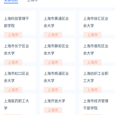
上海科技管理干
上海市黄浦区业
上海市徐汇区业
部学院
余大学
余大学
上海市
上海市
上海市
上海市长宁区业
上海市静安区业
上海市普陀区业
余大学
余大学
余大学
上海市
上海市
上海市
上海市虹口区业
上海市杨浦区业
上海纺织工业职
余大学
余大学
工大学
上海市
上海市
上海市
上海医药职工大
上海开放大学
上海市经济管理
学
干部学院
上海市